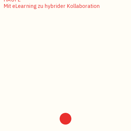
Mit eLearning zu hybrider Kollaboration